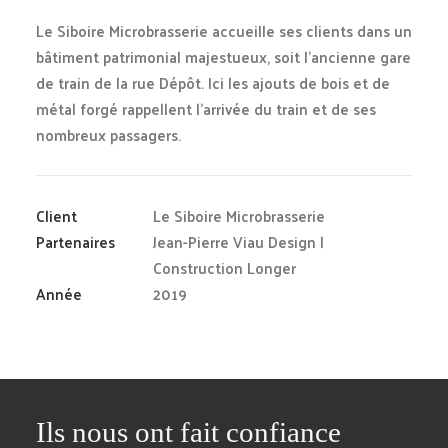
Le Siboire Microbrasserie accueille ses clients dans un
bâtiment patrimonial majestueux, soit l’ancienne gare
de train de la rue Dépôt. Ici les ajouts de bois et de
métal forgé rappellent l’arrivée du train et de ses
nombreux passagers.
Client
Le Siboire Microbrasserie
Partenaires
Jean-Pierre Viau Design |
Construction Longer
Année
2019
Ils nous ont fait confiance