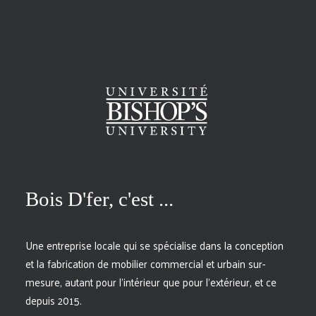
Bois D'fer, c'est ...
Une entreprise locale qui se spécialise dans la conception
et la fabrication de mobilier commercial et urbain sur-
mesure, autant pour l’intérieur que pour l’extérieur, et ce
depuis 2015.