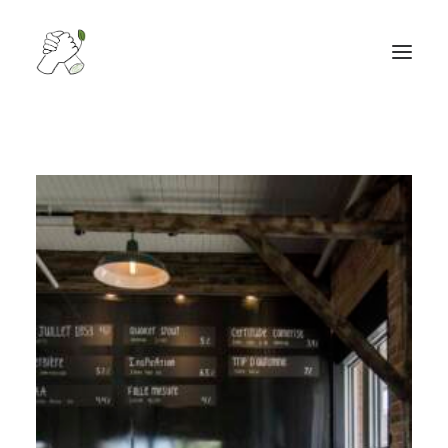
PORTFOLIO
CONTACT