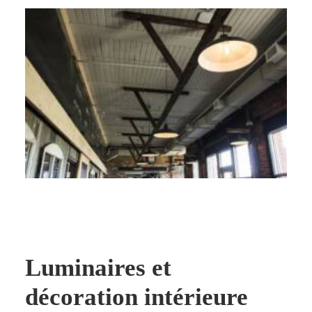
Luminaires et
décoration intérieure