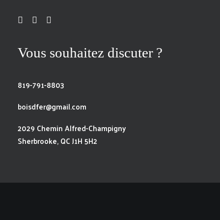
Vous souhaitez discuter ?
819-791-8803
boisdfer@gmail.com
2029 Chemin Alfred-Champigny
Sherbrooke, QC J1H 5H2